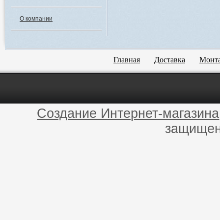
О компании
Главная
Доставка
Монт
Создание Интернет-магазина
защищен